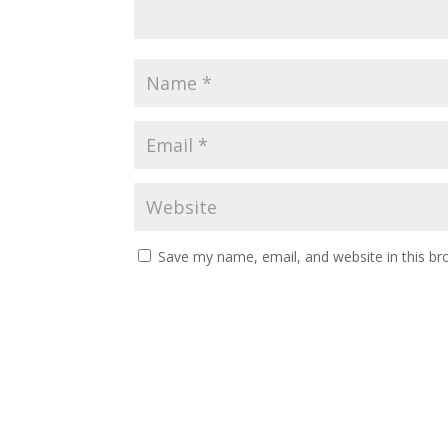
Save my name, email, and website in this br