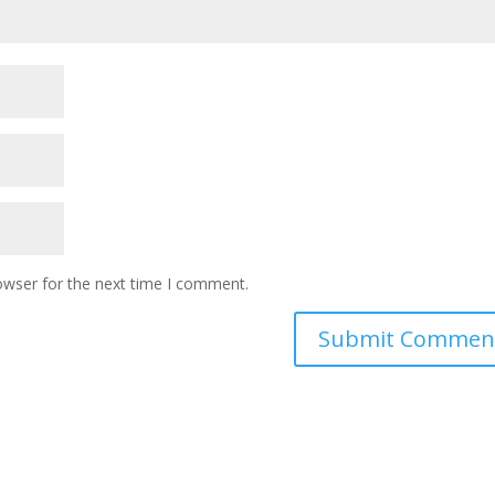
owser for the next time I comment.